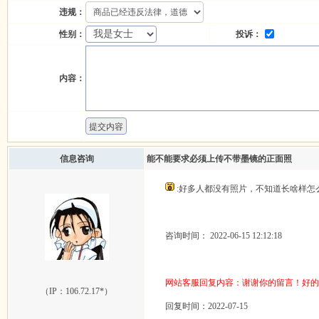
违规：
性别：
投诉：
内容：
信息咨询
能不能要求必须上传不带墨镜的正面照
:好多人都没有照片，不知道长啥样怎么
咨询时间： 2022-06-15 12:12:18
网站客服回复内容：谢谢你的留言！好的
（IP：
106.72.17*
）
回复时间：2022-07-15