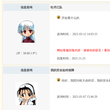
信息咨询
牡丹江队
:开始看什么的
咨询时间： 2021-03-12 14:03:33
网站客服回复内容：谢谢你的留言！看你
（IP：
58.60.1.9*
）
回复时间：2021-11-25
信息咨询
我的安全如何保障
:你好，我想问租大叔的话，我的安全
咨询时间： 2021-01-07 15:46:29