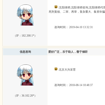
:沈阳律师,沈阳律师咨询,沈阳律师代
死刑复核、二审、再审，复杂重大、集资诈骗
咨询时间： 2019-04-10 13:32:31
（IP：
182.200.1*
）
信息咨询
爱好广泛，乐于助人，善于倾听
:北京大兴采育
咨询时间： 2018-08-14 10:48:37
（IP：
36.102.20*
）