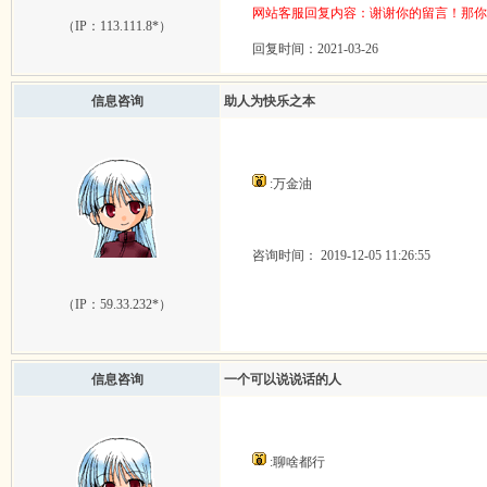
网站客服回复内容：谢谢你的留言！那你
（IP：
113.111.8*
）
回复时间：2021-03-26
信息咨询
助人为快乐之本
:万金油
咨询时间： 2019-12-05 11:26:55
（IP：
59.33.232*
）
信息咨询
一个可以说说话的人
:聊啥都行