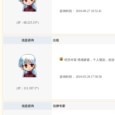
咨询时间： 2019-09-27 16:52:41
（IP：
60.215.15*
）
信息咨询
出租
:经历丰富 情感家庭，个人规划，创
咨询时间： 2019-05-28 17:58:58
（IP：
111.197.1*
）
信息咨询
法律专家