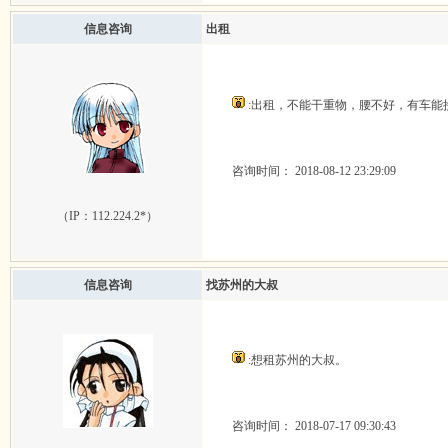
信息咨询
出租
:出租，不能干重物，腰不好，有车能接
咨询时间： 2018-08-12 23:29:09
（IP：
112.224.2*
）
信息咨询
找苏州的大叔
:想租苏州的大叔。
咨询时间： 2018-07-17 09:30:43